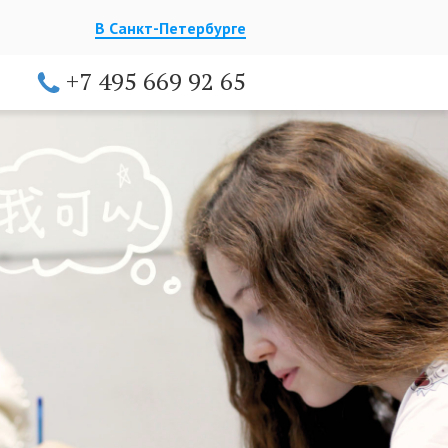
В Санкт-Петербурге
+7 495 669 92 65