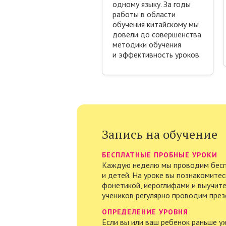
одному языку. За годы
работы в области
обучения китайскому мы
довели до совершенства
методики обучения
и эффективность уроков.
Запись на обучение
БЕСПЛАТНЫЕ ПРОБНЫЕ УРОКИ
Каждую неделю мы проводим бесп
и детей. На уроке вы познакомитес
фонетикой, иероглифами и выучите
учеников регулярно проводим през
ОПРЕДЕЛЕНИЕ УРОВНЯ
Если вы или ваш ребенок раньше уж