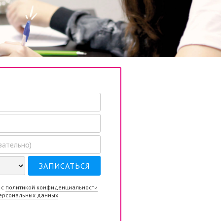
 с
политикой конфиденциальности
персональных данных