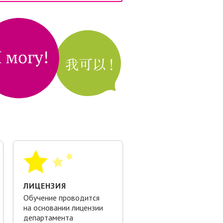
ЛИЦЕНЗИЯ
Обучение проводится
на основании лицензии
департамента