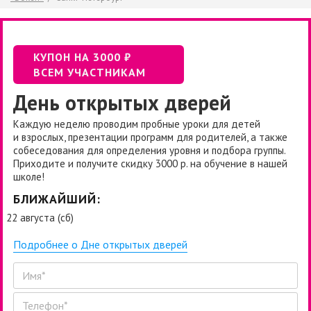
КУПОН НА 3000 ₽
ВСЕМ УЧАСТНИКАМ
День открытых дверей
Каждую неделю проводим пробные уроки для детей
и взрослых, презентации программ для родителей, а также
собеседования для определения уровня и подбора группы.
Приходите и получите скидку 3000 р. на обучение в нашей
школе!
БЛИЖАЙШИЙ:
22 августа (сб)
Подробнее о Дне открытых дверей