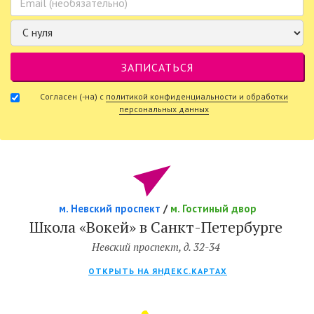
Согласен (-на) с
политикой конфиденциальности и обработки
персональных данных
м. Невский проспект
/
м. Гостиный двор
Школа «Вокей» в Санкт-Петербурге
Невский проспект, д. 32-34
ОТКРЫТЬ НА ЯНДЕКС.КАРТАХ