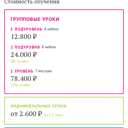
Стоимость обучения
ГРУППОВЫЕ УРОКИ
4 недели
1 ПОДУРОВЕНЬ
12.800 ₽
8 недель
2 ПОДУРОВНЯ
24.000 ₽
6% скидка
7 месяцев
1 УРОВЕНЬ
78.400 ₽
12% скидка
ИНДИВИДУАЛЬНЫЕ УРОКИ
от 2.600 ₽
за 1,5 часа