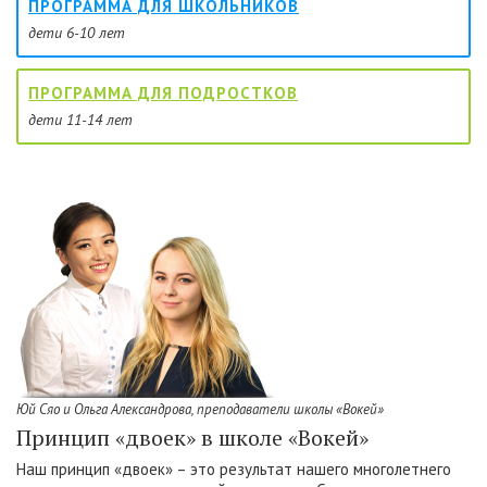
ПРОГРАММА ДЛЯ ШКОЛЬНИКОВ
дети 6-10 лет
ПРОГРАММА ДЛЯ ПОДРОСТКОВ
дети 11-14 лет
Юй Сяо и Ольга Александрова, преподаватели школы «Вокей»
Принцип «двоек» в школе «Вокей»
Наш принцип «двоек» – это результат нашего многолетнего