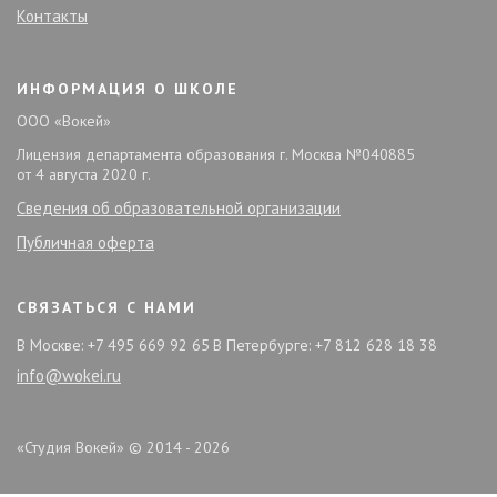
Контакты
ИНФОРМАЦИЯ О ШКОЛЕ
ООО «Вокей»
Лицензия департамента образования г. Москва №040885
от 4 августа 2020 г.
Сведения об образовательной организации
Публичная оферта
СВЯЗАТЬСЯ С НАМИ
В Москве: +7 495 669 92 65
В Петербурге: +7 812 628 18 38
info@wokei.ru
«Студия Вокей» © 2014 - 2026