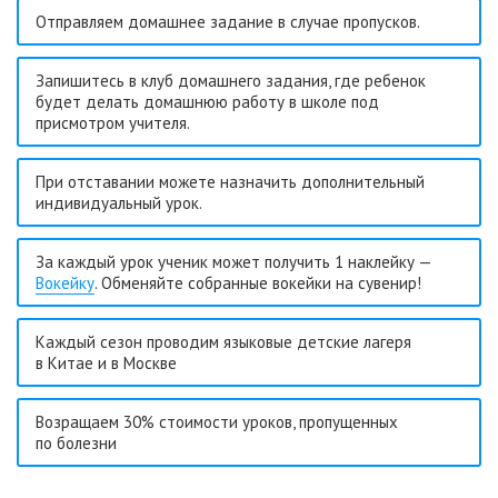
Отправляем домашнее задание в случае пропусков.
Запишитесь в клуб домашнего задания, где ребенок
будет делать домашнюю работу в школе под
присмотром учителя.
При отставании можете назначить дополнительный
инди­виду­альный урок.
За каждый урок ученик может получить 1 наклейку —
Вокейку
. Обменяйте собранные вокейки на сувенир!
Каждый сезон проводим языковые детские лагеря
в Китае и в Москве
Возращаем 30% стоимости уроков, пропущенных
по болезни