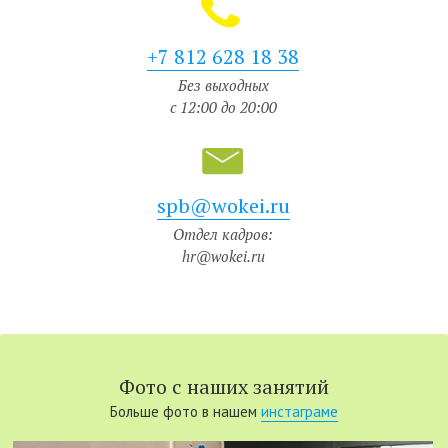
+7 812 628 18 38
Без выходных
с 12:00 до 20:00
spb@wokei.ru
Отдел кадров:
hr@wokei.ru
Фото с наших занятий
Больше фото в нашем
инстаграме