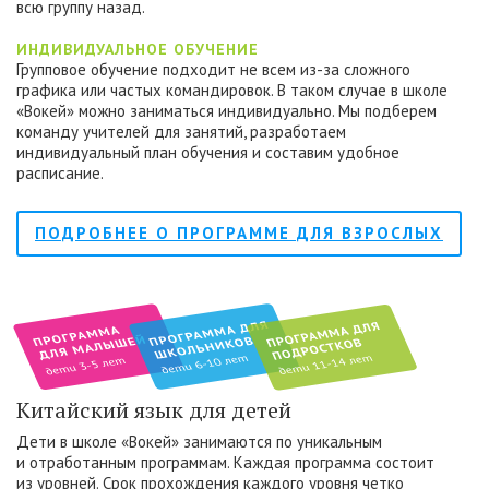
всю группу назад.
ИНДИВИДУАЛЬНОЕ ОБУЧЕНИЕ
Групповое обучение подходит не всем из-за сложного
графика или частых командировок. В таком случае в школе
«Вокей» можно заниматься индивидуально. Мы подберем
команду учителей для занятий, разработаем
индивидуальный план обучения и составим удобное
расписание.
ПОДРОБНЕЕ О ПРОГРАММЕ ДЛЯ ВЗРОСЛЫХ
Китайский язык для детей
Дети в школе «Вокей» занимаются по уникальным
и отработанным программам. Каждая программа состоит
из уровней. Срок прохождения каждого уровня четко