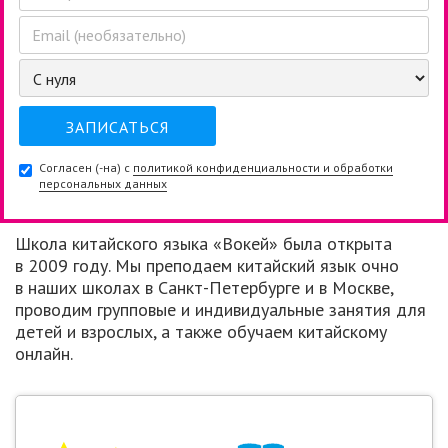
Согласен (-на) с
политикой конфиденциальности и обработки
персональных данных
Школа китайского языка «Вокей» была открыта
в 2009 году. Мы преподаем китайский язык очно
в наших школах в Санкт-Петербурге и в Москве,
проводим групповые и индивидуальные занятия для
детей и взрослых, а также обучаем китайскому
онлайн.