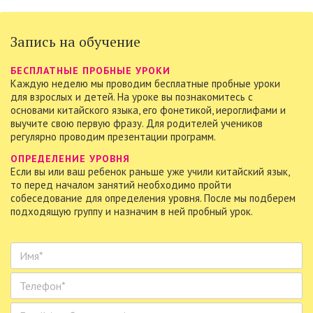
Запись на обучение
БЕСПЛАТНЫЕ ПРОБНЫЕ УРОКИ
Каждую неделю мы проводим бесплатные пробные уроки
для взрослых и детей. На уроке вы познакомитесь c
основами китайского языка, его фонетикой, иероглифами и
выучите свою первую фразу. Для родителей учеников
регулярно проводим презентации программ.
ОПРЕДЕЛЕНИЕ УРОВНЯ
Если вы или ваш ребенок раньше уже учили китайский язык,
то перед началом занятий необходимо пройти
собеседование для определения уровня. После мы подберем
подходящую группу и назначим в ней пробный урок.