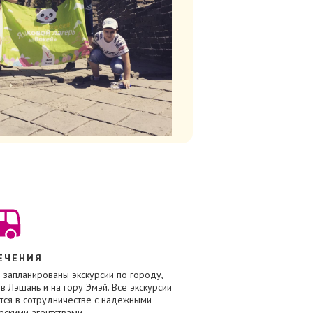
ЕЧЕНИЯ
 запланированы экскурсии по городу,
в Лэшань и на гору Эмэй. Все экскурсии
тся в сотрудничестве с надежными
ескими агентствами.