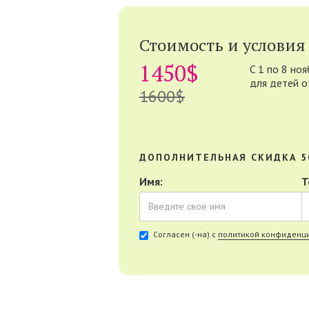
Стоимость и условия 
1450$
C 1 по 8 ноя
для детей о
1600$
ДОПОЛНИТЕЛЬНАЯ СКИДКА 5
Имя:
Т
Согласен (-на) с
политикой конфиденци