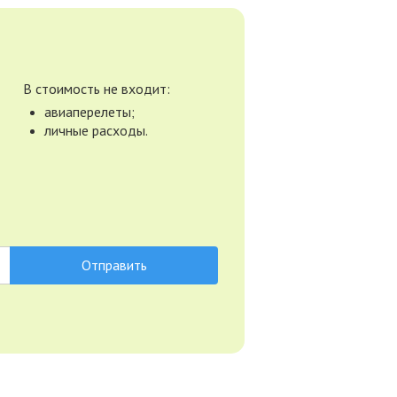
В стоимость не входит:
авиаперелеты;
личные расходы.