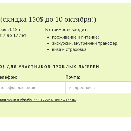
(скидка 150$ до 10 октября!)
бря 2018 г.,
В стоимость входит:
т 7 до 17 лет
проживание и питание;
экскурсии, внутренний трансфер;
виза и страховка.
0$ ДЛЯ УЧАСТНИКОВ ПРОШЛЫХ ЛАГЕРЕЙ!
елефон:
Почта:
альности и обработки персональных данных