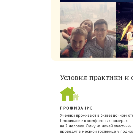
Условия практики и 
ПРОЖИВАНИЕ
Ученики проживают в 3-звездочном от
Проживание в комфортных номерах
на 2 человек. Одну из ночей участники
проведут в местной гостинице у подно