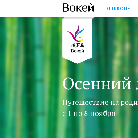
О ШКОЛЕ
Осенний 
Путешествие на родин
с 1 по 8 ноября